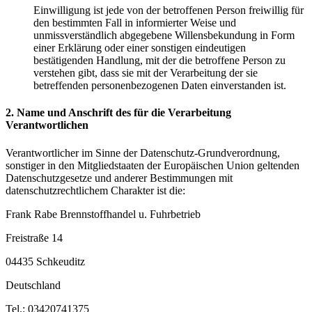
Einwilligung ist jede von der betroffenen Person freiwillig für
den bestimmten Fall in informierter Weise und
unmissverständlich abgegebene Willensbekundung in Form
einer Erklärung oder einer sonstigen eindeutigen
bestätigenden Handlung, mit der die betroffene Person zu
verstehen gibt, dass sie mit der Verarbeitung der sie
betreffenden personenbezogenen Daten einverstanden ist.
2. Name und Anschrift des für die Verarbeitung
Verantwortlichen
Verantwortlicher im Sinne der Datenschutz-Grundverordnung,
sonstiger in den Mitgliedstaaten der Europäischen Union geltenden
Datenschutzgesetze und anderer Bestimmungen mit
datenschutzrechtlichem Charakter ist die:
Frank Rabe Brennstoffhandel u. Fuhrbetrieb
Freistraße 14
04435 Schkeuditz
Deutschland
Tel.: 03420741375