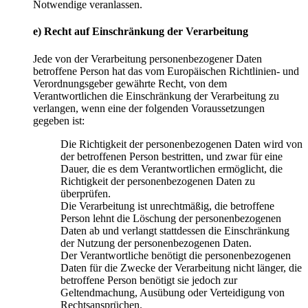
Notwendige veranlassen.
e) Recht auf Einschränkung der Verarbeitung
Jede von der Verarbeitung personenbezogener Daten
betroffene Person hat das vom Europäischen Richtlinien- und
Verordnungsgeber gewährte Recht, von dem
Verantwortlichen die Einschränkung der Verarbeitung zu
verlangen, wenn eine der folgenden Voraussetzungen
gegeben ist:
Die Richtigkeit der personenbezogenen Daten wird von
der betroffenen Person bestritten, und zwar für eine
Dauer, die es dem Verantwortlichen ermöglicht, die
Richtigkeit der personenbezogenen Daten zu
überprüfen.
Die Verarbeitung ist unrechtmäßig, die betroffene
Person lehnt die Löschung der personenbezogenen
Daten ab und verlangt stattdessen die Einschränkung
der Nutzung der personenbezogenen Daten.
Der Verantwortliche benötigt die personenbezogenen
Daten für die Zwecke der Verarbeitung nicht länger, die
betroffene Person benötigt sie jedoch zur
Geltendmachung, Ausübung oder Verteidigung von
Rechtsansprüchen.