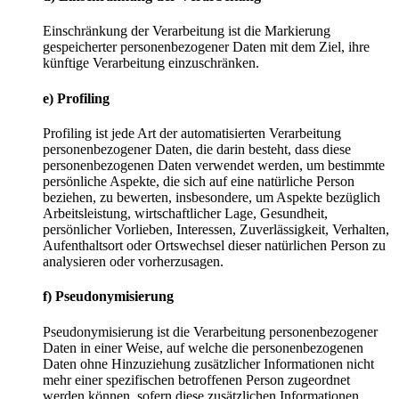
Einschränkung der Verarbeitung ist die Markierung
gespeicherter personenbezogener Daten mit dem Ziel, ihre
künftige Verarbeitung einzuschränken.
e) Profiling
Profiling ist jede Art der automatisierten Verarbeitung
personenbezogener Daten, die darin besteht, dass diese
personenbezogenen Daten verwendet werden, um bestimmte
persönliche Aspekte, die sich auf eine natürliche Person
beziehen, zu bewerten, insbesondere, um Aspekte bezüglich
Arbeitsleistung, wirtschaftlicher Lage, Gesundheit,
persönlicher Vorlieben, Interessen, Zuverlässigkeit, Verhalten,
Aufenthaltsort oder Ortswechsel dieser natürlichen Person zu
analysieren oder vorherzusagen.
f) Pseudonymisierung
Pseudonymisierung ist die Verarbeitung personenbezogener
Daten in einer Weise, auf welche die personenbezogenen
Daten ohne Hinzuziehung zusätzlicher Informationen nicht
mehr einer spezifischen betroffenen Person zugeordnet
werden können, sofern diese zusätzlichen Informationen