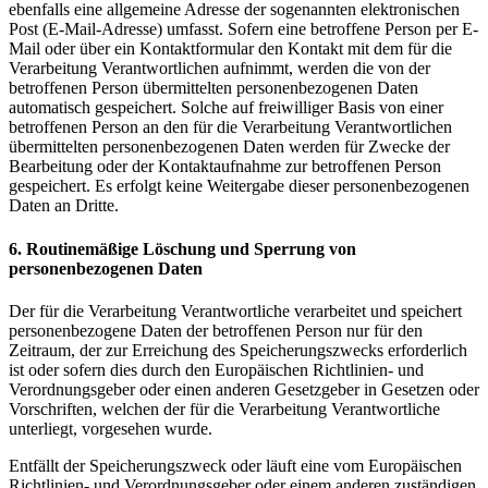
ebenfalls eine allgemeine Adresse der sogenannten elektronischen
Post (E-Mail-Adresse) umfasst. Sofern eine betroffene Person per E-
Mail oder über ein Kontaktformular den Kontakt mit dem für die
Verarbeitung Verantwortlichen aufnimmt, werden die von der
betroffenen Person übermittelten personenbezogenen Daten
automatisch gespeichert. Solche auf freiwilliger Basis von einer
betroffenen Person an den für die Verarbeitung Verantwortlichen
übermittelten personenbezogenen Daten werden für Zwecke der
Bearbeitung oder der Kontaktaufnahme zur betroffenen Person
gespeichert. Es erfolgt keine Weitergabe dieser personenbezogenen
Daten an Dritte.
6. Routinemäßige Löschung und Sperrung von
personenbezogenen Daten
Der für die Verarbeitung Verantwortliche verarbeitet und speichert
personenbezogene Daten der betroffenen Person nur für den
Zeitraum, der zur Erreichung des Speicherungszwecks erforderlich
ist oder sofern dies durch den Europäischen Richtlinien- und
Verordnungsgeber oder einen anderen Gesetzgeber in Gesetzen oder
Vorschriften, welchen der für die Verarbeitung Verantwortliche
unterliegt, vorgesehen wurde.
Entfällt der Speicherungszweck oder läuft eine vom Europäischen
Richtlinien- und Verordnungsgeber oder einem anderen zuständigen