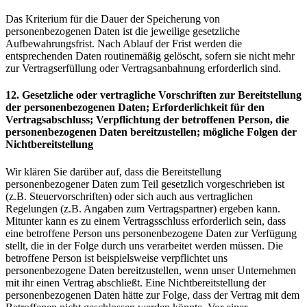
Das Kriterium für die Dauer der Speicherung von
personenbezogenen Daten ist die jeweilige gesetzliche
Aufbewahrungsfrist. Nach Ablauf der Frist werden die
entsprechenden Daten routinemäßig gelöscht, sofern sie nicht mehr
zur Vertragserfüllung oder Vertragsanbahnung erforderlich sind.
12. Gesetzliche oder vertragliche Vorschriften zur Bereitstellung
der personenbezogenen Daten; Erforderlichkeit für den
Vertragsabschluss; Verpflichtung der betroffenen Person, die
personenbezogenen Daten bereitzustellen; mögliche Folgen der
Nichtbereitstellung
Wir klären Sie darüber auf, dass die Bereitstellung
personenbezogener Daten zum Teil gesetzlich vorgeschrieben ist
(z.B. Steuervorschriften) oder sich auch aus vertraglichen
Regelungen (z.B. Angaben zum Vertragspartner) ergeben kann.
Mitunter kann es zu einem Vertragsschluss erforderlich sein, dass
eine betroffene Person uns personenbezogene Daten zur Verfügung
stellt, die in der Folge durch uns verarbeitet werden müssen. Die
betroffene Person ist beispielsweise verpflichtet uns
personenbezogene Daten bereitzustellen, wenn unser Unternehmen
mit ihr einen Vertrag abschließt. Eine Nichtbereitstellung der
personenbezogenen Daten hätte zur Folge, dass der Vertrag mit dem