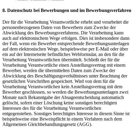
8. Datenschutz bei Bewerbungen und im Bewerbungsverfahren
Der für die Verarbeitung Verantwortliche erhebt und verarbeitet die
personenbezogenen Daten von Bewerbern zum Zwecke der
Abwicklung des Bewerbungsverfahrens. Die Verarbeitung kann
auch auf elektronischem Wege erfolgen. Dies ist insbesondere dann
der Fall, wenn ein Bewerber entsprechende Bewerbungsunterlagen
auf dem elektronischen Wege, beispielsweise per E-Mail oder über
ein auf der Internetseite befindliches Webformular, an den für die
Verarbeitung Verantwortlichen übermittelt. Schließt der für die
Verarbeitung Verantwortliche einen Anstellungsvertrag mit einem
Bewerber, werden die übermittelten Daten zum Zwecke der
Abwicklung des Beschäftigungsverhältnisses unter Beachtung der
gesetzlichen Vorschriften gespeichert. Wird von dem für die
Verarbeitung Verantwortlichen kein Anstellungsvertrag mit dem
Bewerber geschlossen, so werden die Bewerbungsunterlagen zwei
Monate nach Bekanntgabe der Absageentscheidung automatisch
gelöscht, sofern einer Löschung keine sonstigen berechtigten
Interessen des für die Verarbeitung Verantwortlichen
entgegenstehen. Sonstiges berechtigtes Interesse in diesem Sinne ist
beispielsweise eine Beweispflicht in einem Verfahren nach dem
Allgemeinen Gleichbehandlungsgesetz (AGG).