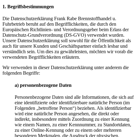
1. Begriffsbestimmungen
Die Datenschutzerklärung Frank Rabe Brennstoffhandel u.
Fuhrbetrieb beruht auf den Begrifflichkeiten, die durch den
Europäischen Richtlinien- und Verordnungsgeber beim Erlass der
Datenschutz-Grundverordnung (DS-GVO) verwendet wurden.
Unsere Datenschutzerklärung soll sowohl für die Öffentlichkeit als
auch für unsere Kunden und Geschäftspartner einfach lesbar und
verständlich sein. Um dies zu gewährleisten, möchten wir vorab die
verwendeten Begrifflichkeiten erläutern.
Wir verwenden in dieser Datenschutzerklärung unter anderem die
folgenden Begriffe:
a) personenbezogene Daten
Personenbezogene Daten sind alle Informationen, die sich auf
eine identifizierte oder identifizierbare natürliche Person (im
Folgenden „betroffene Person“) beziehen. Als identifizierbar
wird eine natürliche Person angesehen, die direkt oder
indirekt, insbesondere mittels Zuordnung zu einer Kennung
wie einem Namen, zu einer Kennnummer, zu Standortdaten,
zu einer Online-Kennung oder zu einem oder mehreren
besonderen Merkmalen, die Ausdruck der physischen,