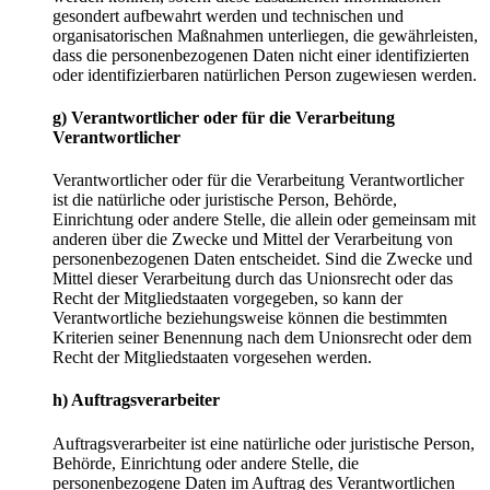
gesondert aufbewahrt werden und technischen und
organisatorischen Maßnahmen unterliegen, die gewährleisten,
dass die personenbezogenen Daten nicht einer identifizierten
oder identifizierbaren natürlichen Person zugewiesen werden.
g) Verantwortlicher oder für die Verarbeitung
Verantwortlicher
Verantwortlicher oder für die Verarbeitung Verantwortlicher
ist die natürliche oder juristische Person, Behörde,
Einrichtung oder andere Stelle, die allein oder gemeinsam mit
anderen über die Zwecke und Mittel der Verarbeitung von
personenbezogenen Daten entscheidet. Sind die Zwecke und
Mittel dieser Verarbeitung durch das Unionsrecht oder das
Recht der Mitgliedstaaten vorgegeben, so kann der
Verantwortliche beziehungsweise können die bestimmten
Kriterien seiner Benennung nach dem Unionsrecht oder dem
Recht der Mitgliedstaaten vorgesehen werden.
h) Auftragsverarbeiter
Auftragsverarbeiter ist eine natürliche oder juristische Person,
Behörde, Einrichtung oder andere Stelle, die
personenbezogene Daten im Auftrag des Verantwortlichen