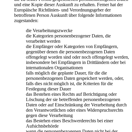
und eine Kopie dieser Auskunft zu erhalten. Ferner hat der
Europäische Richtlinien- und Verordnungsgeber der
betroffenen Person Auskunft über folgende Informationen
zugestanden:
die Verarbeitungszwecke
die Kategorien personenbezogener Daten, die
verarbeitet werden
die Empfänger oder Kategorien von Empfängern,
gegenüber denen die personenbezogenen Daten
offengelegt worden sind oder noch offengelegt werden,
insbesondere bei Empfängern in Drittländern oder bei
internationalen Organisationen
falls möglich die geplante Dauer, für die die
personenbezogenen Daten gespeichert werden, oder,
falls dies nicht möglich ist, die Kriterien für die
Festlegung dieser Dauer
das Bestehen eines Rechts auf Berichtigung oder
Löschung der sie betreffenden personenbezogenen
Daten oder auf Einschränkung der Verarbeitung durch
den Verantwortlichen oder eines Widerspruchsrechts
gegen diese Verarbeitung
das Bestehen eines Beschwerderechts bei einer
Aufsichtsbehörde
wenn die personenbezogenen Daten nicht bei der