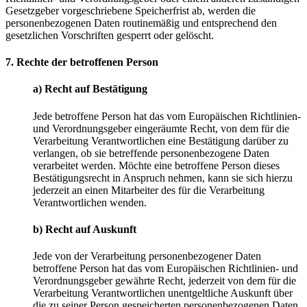
Gesetzgeber vorgeschriebene Speicherfrist ab, werden die
personenbezogenen Daten routinemäßig und entsprechend den
gesetzlichen Vorschriften gesperrt oder gelöscht.
7. Rechte der betroffenen Person
a) Recht auf Bestätigung
Jede betroffene Person hat das vom Europäischen Richtlinien-
und Verordnungsgeber eingeräumte Recht, von dem für die
Verarbeitung Verantwortlichen eine Bestätigung darüber zu
verlangen, ob sie betreffende personenbezogene Daten
verarbeitet werden. Möchte eine betroffene Person dieses
Bestätigungsrecht in Anspruch nehmen, kann sie sich hierzu
jederzeit an einen Mitarbeiter des für die Verarbeitung
Verantwortlichen wenden.
b) Recht auf Auskunft
Jede von der Verarbeitung personenbezogener Daten
betroffene Person hat das vom Europäischen Richtlinien- und
Verordnungsgeber gewährte Recht, jederzeit von dem für die
Verarbeitung Verantwortlichen unentgeltliche Auskunft über
die zu seiner Person gespeicherten personenbezogenen Daten