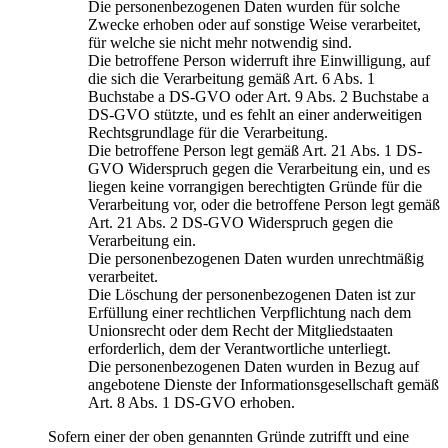
Die personenbezogenen Daten wurden für solche
Zwecke erhoben oder auf sonstige Weise verarbeitet,
für welche sie nicht mehr notwendig sind.
Die betroffene Person widerruft ihre Einwilligung, auf
die sich die Verarbeitung gemäß Art. 6 Abs. 1
Buchstabe a DS-GVO oder Art. 9 Abs. 2 Buchstabe a
DS-GVO stützte, und es fehlt an einer anderweitigen
Rechtsgrundlage für die Verarbeitung.
Die betroffene Person legt gemäß Art. 21 Abs. 1 DS-
GVO Widerspruch gegen die Verarbeitung ein, und es
liegen keine vorrangigen berechtigten Gründe für die
Verarbeitung vor, oder die betroffene Person legt gemäß
Art. 21 Abs. 2 DS-GVO Widerspruch gegen die
Verarbeitung ein.
Die personenbezogenen Daten wurden unrechtmäßig
verarbeitet.
Die Löschung der personenbezogenen Daten ist zur
Erfüllung einer rechtlichen Verpflichtung nach dem
Unionsrecht oder dem Recht der Mitgliedstaaten
erforderlich, dem der Verantwortliche unterliegt.
Die personenbezogenen Daten wurden in Bezug auf
angebotene Dienste der Informationsgesellschaft gemäß
Art. 8 Abs. 1 DS-GVO erhoben.
Sofern einer der oben genannten Gründe zutrifft und eine