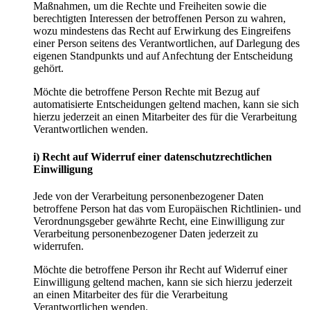
Maßnahmen, um die Rechte und Freiheiten sowie die
berechtigten Interessen der betroffenen Person zu wahren,
wozu mindestens das Recht auf Erwirkung des Eingreifens
einer Person seitens des Verantwortlichen, auf Darlegung des
eigenen Standpunkts und auf Anfechtung der Entscheidung
gehört.
Möchte die betroffene Person Rechte mit Bezug auf
automatisierte Entscheidungen geltend machen, kann sie sich
hierzu jederzeit an einen Mitarbeiter des für die Verarbeitung
Verantwortlichen wenden.
i) Recht auf Widerruf einer datenschutzrechtlichen
Einwilligung
Jede von der Verarbeitung personenbezogener Daten
betroffene Person hat das vom Europäischen Richtlinien- und
Verordnungsgeber gewährte Recht, eine Einwilligung zur
Verarbeitung personenbezogener Daten jederzeit zu
widerrufen.
Möchte die betroffene Person ihr Recht auf Widerruf einer
Einwilligung geltend machen, kann sie sich hierzu jederzeit
an einen Mitarbeiter des für die Verarbeitung
Verantwortlichen wenden.