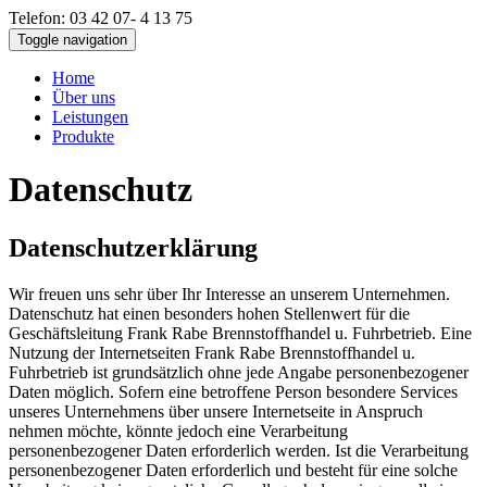
Telefon: 03 42 07- 4 13 75
Toggle navigation
Home
Über uns
Leistungen
Produkte
Datenschutz
Datenschutzerklärung
Wir freuen uns sehr über Ihr Interesse an unserem Unternehmen.
Datenschutz hat einen besonders hohen Stellenwert für die
Geschäftsleitung Frank Rabe Brennstoffhandel u. Fuhrbetrieb. Eine
Nutzung der Internetseiten Frank Rabe Brennstoffhandel u.
Fuhrbetrieb ist grundsätzlich ohne jede Angabe personenbezogener
Daten möglich. Sofern eine betroffene Person besondere Services
unseres Unternehmens über unsere Internetseite in Anspruch
nehmen möchte, könnte jedoch eine Verarbeitung
personenbezogener Daten erforderlich werden. Ist die Verarbeitung
personenbezogener Daten erforderlich und besteht für eine solche