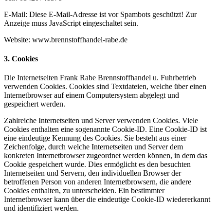
E-Mail:
Diese E-Mail-Adresse ist vor Spambots geschützt! Zur
Anzeige muss JavaScript eingeschaltet sein.
Website: www.brennstoffhandel-rabe.de
3. Cookies
Die Internetseiten Frank Rabe Brennstoffhandel u. Fuhrbetrieb
verwenden Cookies. Cookies sind Textdateien, welche über einen
Internetbrowser auf einem Computersystem abgelegt und
gespeichert werden.
Zahlreiche Internetseiten und Server verwenden Cookies. Viele
Cookies enthalten eine sogenannte Cookie-ID. Eine Cookie-ID ist
eine eindeutige Kennung des Cookies. Sie besteht aus einer
Zeichenfolge, durch welche Internetseiten und Server dem
konkreten Internetbrowser zugeordnet werden können, in dem das
Cookie gespeichert wurde. Dies ermöglicht es den besuchten
Internetseiten und Servern, den individuellen Browser der
betroffenen Person von anderen Internetbrowsern, die andere
Cookies enthalten, zu unterscheiden. Ein bestimmter
Internetbrowser kann über die eindeutige Cookie-ID wiedererkannt
und identifiziert werden.