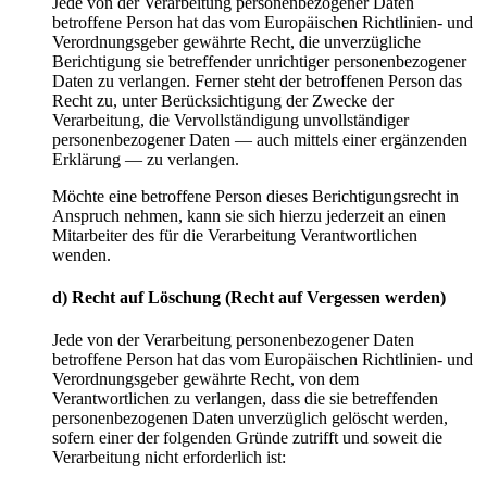
Jede von der Verarbeitung personenbezogener Daten
betroffene Person hat das vom Europäischen Richtlinien- und
Verordnungsgeber gewährte Recht, die unverzügliche
Berichtigung sie betreffender unrichtiger personenbezogener
Daten zu verlangen. Ferner steht der betroffenen Person das
Recht zu, unter Berücksichtigung der Zwecke der
Verarbeitung, die Vervollständigung unvollständiger
personenbezogener Daten — auch mittels einer ergänzenden
Erklärung — zu verlangen.
Möchte eine betroffene Person dieses Berichtigungsrecht in
Anspruch nehmen, kann sie sich hierzu jederzeit an einen
Mitarbeiter des für die Verarbeitung Verantwortlichen
wenden.
d) Recht auf Löschung (Recht auf Vergessen werden)
Jede von der Verarbeitung personenbezogener Daten
betroffene Person hat das vom Europäischen Richtlinien- und
Verordnungsgeber gewährte Recht, von dem
Verantwortlichen zu verlangen, dass die sie betreffenden
personenbezogenen Daten unverzüglich gelöscht werden,
sofern einer der folgenden Gründe zutrifft und soweit die
Verarbeitung nicht erforderlich ist: