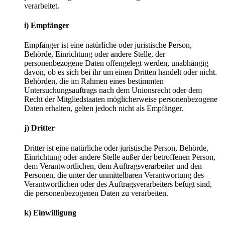
verarbeitet.
i) Empfänger
Empfänger ist eine natürliche oder juristische Person,
Behörde, Einrichtung oder andere Stelle, der
personenbezogene Daten offengelegt werden, unabhängig
davon, ob es sich bei ihr um einen Dritten handelt oder nicht.
Behörden, die im Rahmen eines bestimmten
Untersuchungsauftrags nach dem Unionsrecht oder dem
Recht der Mitgliedstaaten möglicherweise personenbezogene
Daten erhalten, gelten jedoch nicht als Empfänger.
j) Dritter
Dritter ist eine natürliche oder juristische Person, Behörde,
Einrichtung oder andere Stelle außer der betroffenen Person,
dem Verantwortlichen, dem Auftragsverarbeiter und den
Personen, die unter der unmittelbaren Verantwortung des
Verantwortlichen oder des Auftragsverarbeiters befugt sind,
die personenbezogenen Daten zu verarbeiten.
k) Einwilligung