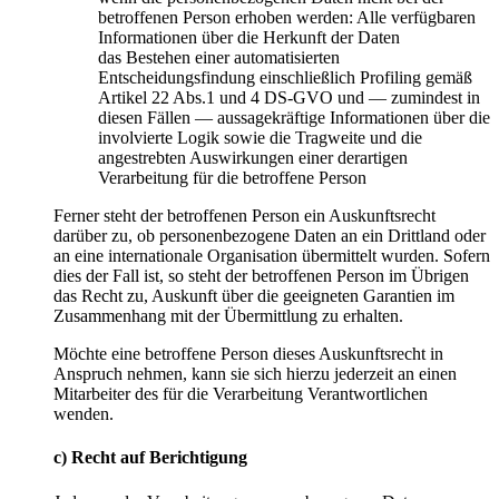
betroffenen Person erhoben werden: Alle verfügbaren
Informationen über die Herkunft der Daten
das Bestehen einer automatisierten
Entscheidungsfindung einschließlich Profiling gemäß
Artikel 22 Abs.1 und 4 DS-GVO und — zumindest in
diesen Fällen — aussagekräftige Informationen über die
involvierte Logik sowie die Tragweite und die
angestrebten Auswirkungen einer derartigen
Verarbeitung für die betroffene Person
Ferner steht der betroffenen Person ein Auskunftsrecht
darüber zu, ob personenbezogene Daten an ein Drittland oder
an eine internationale Organisation übermittelt wurden. Sofern
dies der Fall ist, so steht der betroffenen Person im Übrigen
das Recht zu, Auskunft über die geeigneten Garantien im
Zusammenhang mit der Übermittlung zu erhalten.
Möchte eine betroffene Person dieses Auskunftsrecht in
Anspruch nehmen, kann sie sich hierzu jederzeit an einen
Mitarbeiter des für die Verarbeitung Verantwortlichen
wenden.
c) Recht auf Berichtigung