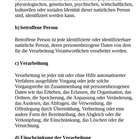
physiologischen, genetischen, psychischen, wirtschaftlichen,
kulturellen oder sozialen Identität dieser natürlichen Person
sind, identifiziert werden kann.
b) betroffene Person
Betroffene Person ist jede identifizierte oder identifizierbare
natürliche Person, deren personenbezogene Daten von dem
für die Verarbeitung Verantwortlichen verarbeitet werden.
c) Verarbeitung
Verarbeitung ist jeder mit oder ohne Hilfe automatisierter
Verfahren ausgeführte Vorgang oder jede solche
Vorgangsreihe im Zusammenhang mit personenbezogenen
Daten wie das Erheben, das Erfassen, die Organisation, das
Ordnen, die Speicherung, die Anpassung oder Veränderung,
das Auslesen, das Abfragen, die Verwendung, die
Offenlegung durch Übermittlung, Verbreitung oder eine
andere Form der Bereitstellung, den Abgleich oder die
Verknüpfung, die Einschränkung, das Löschen oder die
Vernichtung.
d) Einschränkung der Verarbeitung